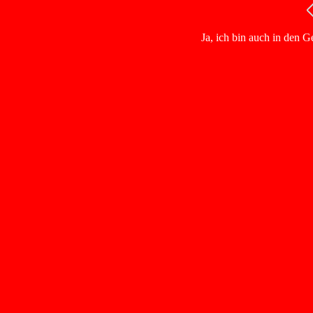
Ja, ich bin auch in den 